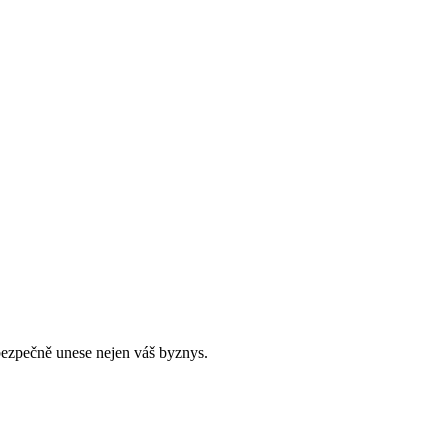
bezpečně unese nejen váš byznys.