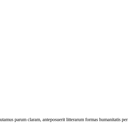
utamus parum claram, anteposuerit litterarum formas humanitatis per