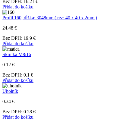
Bez DPH: 16.21 €
Přidat do košíku
Profil 160, dĺžka: 3048mm ( rez: 40 x 40 x 2mm )
24.48 €
Bez DPH: 19.9 €
Přidat do košíku
Skrutka M8/16
0.12 €
Bez DPH: 0.1 €
Přidat do košíku
Uholník
0.34 €
Bez DPH: 0.28 €
Přidat do košíku