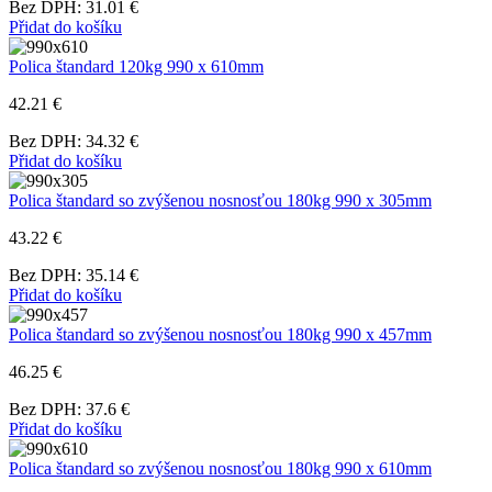
Bez DPH: 31.01 €
Přidat do košíku
Polica štandard 120kg 990 x 610mm
42.21 €
Bez DPH: 34.32 €
Přidat do košíku
Polica štandard so zvýšenou nosnosťou 180kg 990 x 305mm
43.22 €
Bez DPH: 35.14 €
Přidat do košíku
Polica štandard so zvýšenou nosnosťou 180kg 990 x 457mm
46.25 €
Bez DPH: 37.6 €
Přidat do košíku
Polica štandard so zvýšenou nosnosťou 180kg 990 x 610mm