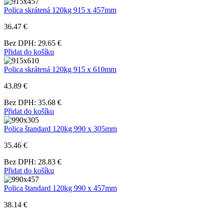
Polica skrátená 120kg 915 x 457mm
36.47 €
Bez DPH: 29.65 €
Přidat do košíku
Polica skrátená 120kg 915 x 610mm
43.89 €
Bez DPH: 35.68 €
Přidat do košíku
Polica štandard 120kg 990 x 305mm
35.46 €
Bez DPH: 28.83 €
Přidat do košíku
Polica štandard 120kg 990 x 457mm
38.14 €