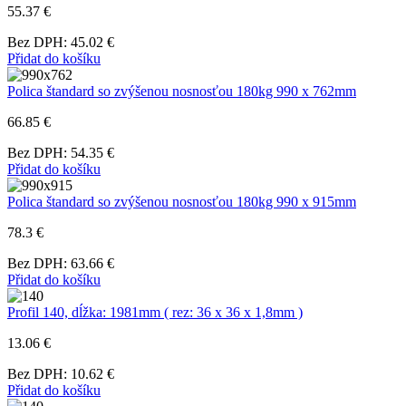
55.37 €
Bez DPH: 45.02 €
Přidat do košíku
Polica štandard so zvýšenou nosnosťou 180kg 990 x 762mm
66.85 €
Bez DPH: 54.35 €
Přidat do košíku
Polica štandard so zvýšenou nosnosťou 180kg 990 x 915mm
78.3 €
Bez DPH: 63.66 €
Přidat do košíku
Profil 140, dĺžka: 1981mm ( rez: 36 x 36 x 1,8mm )
13.06 €
Bez DPH: 10.62 €
Přidat do košíku