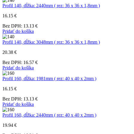
Profil 140, dĺžka: 2440mm ( rez: 36 x 36 x 1,8mm )
16.15 €
Bez DPH: 13.13 €
Pridať do košíka
Profil 140, dĺžka: 3048mm ( rez: 36 x 36 x 1,8mm )
20.38 €
Bez DPH: 16.57 €
Pridať do košíka
Profil 160, dĺžka: 1981mm ( rez: 40 x 40 x 2mm )
16.15 €
Bez DPH: 13.13 €
Pridať do košíka
Profil 160, dĺžka: 2440mm ( rez: 40 x 40 x 2mm )
19.94 €