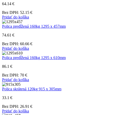
64.14 €
Bez DPH: 52.15 €
Pridať do košíka
Polica predĺžená 160kg 1295 x 457mm
74.61 €
Bez DPH: 60.66 €
Pridať do košíka
Polica predĺžená 160kg 1295 x 610mm
86.1 €
Bez DPH: 70 €
Pridať do košíka
Polica skrátená 120kg 915 x 305mm
33.1 €
Bez DPH: 26.91 €
Pridať do košíka