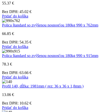
55.37 €
Bez DPH: 45.02 €
Pridať do košíka
Polica štandard so zvýšenou nosnosťou 180kg 990 x 762mm
66.85 €
Bez DPH: 54.35 €
Pridať do košíka
Polica štandard so zvýšenou nosnosťou 180kg 990 x 915mm
78.3 €
Bez DPH: 63.66 €
Pridať do košíka
Profil 140, dĺžka: 1981mm ( rez: 36 x 36 x 1,8mm )
13.06 €
Bez DPH: 10.62 €
Pridať do košíka