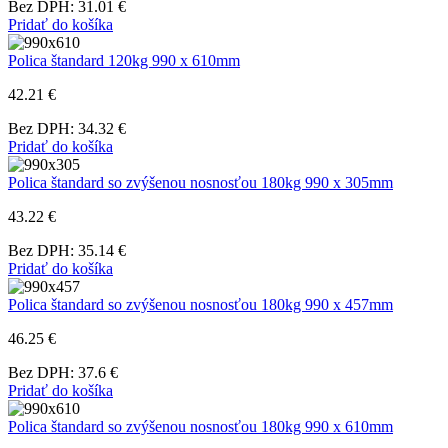
Bez DPH: 31.01 €
Pridať do košíka
Polica štandard 120kg 990 x 610mm
42.21 €
Bez DPH: 34.32 €
Pridať do košíka
Polica štandard so zvýšenou nosnosťou 180kg 990 x 305mm
43.22 €
Bez DPH: 35.14 €
Pridať do košíka
Polica štandard so zvýšenou nosnosťou 180kg 990 x 457mm
46.25 €
Bez DPH: 37.6 €
Pridať do košíka
Polica štandard so zvýšenou nosnosťou 180kg 990 x 610mm