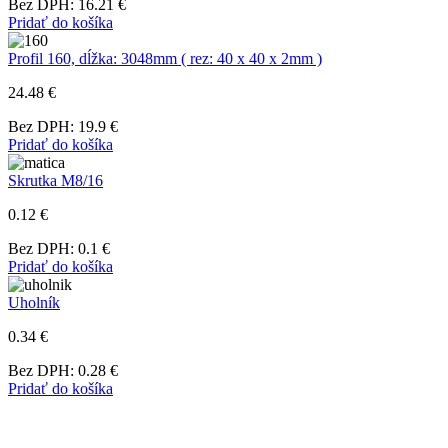
Bez DPH: 16.21 €
Pridať do košíka
Profil 160, dĺžka: 3048mm ( rez: 40 x 40 x 2mm )
24.48 €
Bez DPH: 19.9 €
Pridať do košíka
Skrutka M8/16
0.12 €
Bez DPH: 0.1 €
Pridať do košíka
Uholník
0.34 €
Bez DPH: 0.28 €
Pridať do košíka