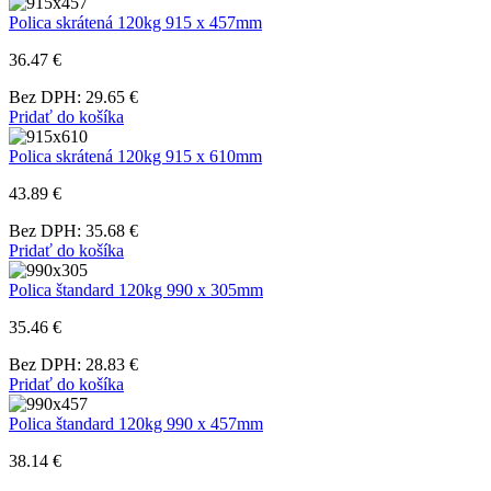
Polica skrátená 120kg 915 x 457mm
36.47 €
Bez DPH: 29.65 €
Pridať do košíka
Polica skrátená 120kg 915 x 610mm
43.89 €
Bez DPH: 35.68 €
Pridať do košíka
Polica štandard 120kg 990 x 305mm
35.46 €
Bez DPH: 28.83 €
Pridať do košíka
Polica štandard 120kg 990 x 457mm
38.14 €